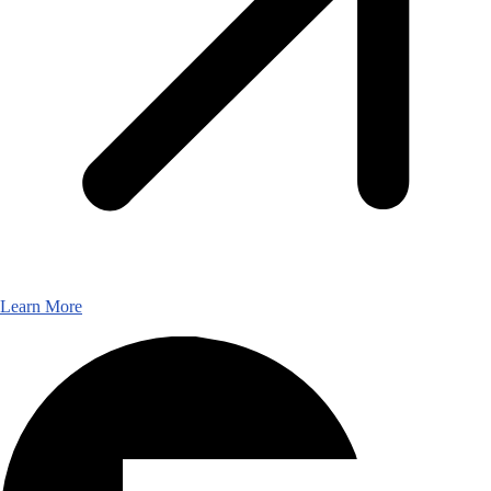
Learn More