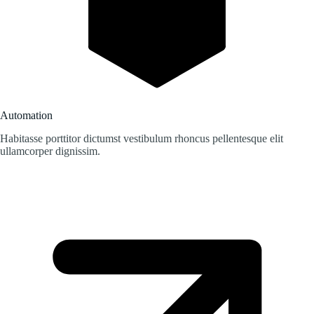
Automation
Habitasse porttitor dictumst vestibulum rhoncus pellentesque elit
ullamcorper dignissim.