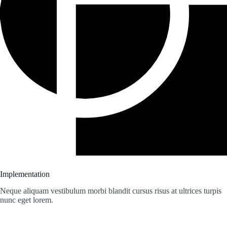
Implementation
Neque aliquam vestibulum morbi blandit cursus risus at ultrices turpis
nunc eget lorem.