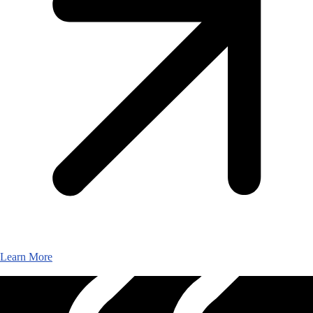
Learn More