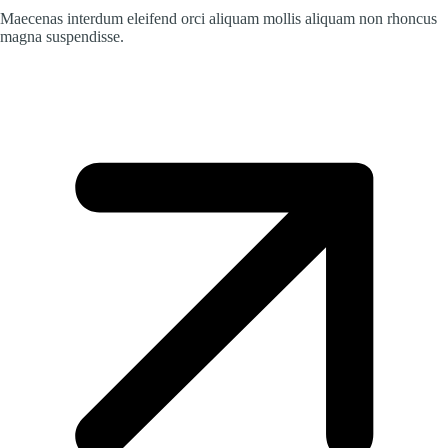
Maecenas interdum eleifend orci aliquam mollis aliquam non rhoncus
magna suspendisse.