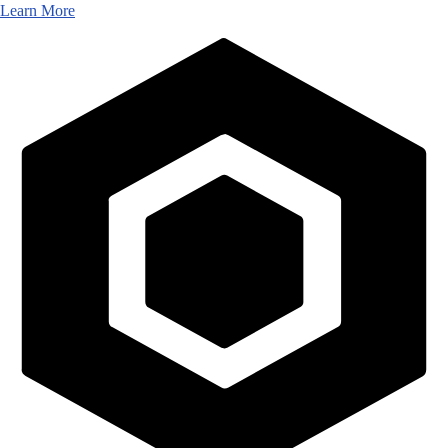
Learn More