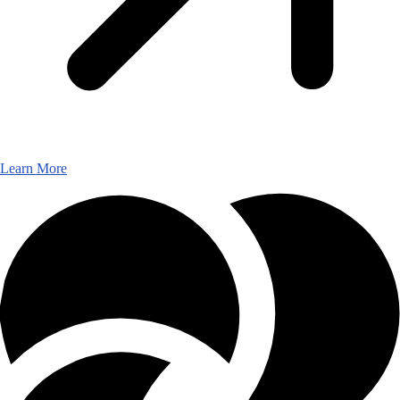
Learn More