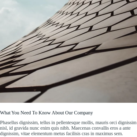
What You Need To Know About Our Company
Phasellus dignissim, tellus in pellentesque mollis, mauris orci dignissim
nisl, id gravida nunc enim quis nibh. Maecenas convallis eros a ante
dignissim, vitae elementum metus facilisis cras in maximus sem.