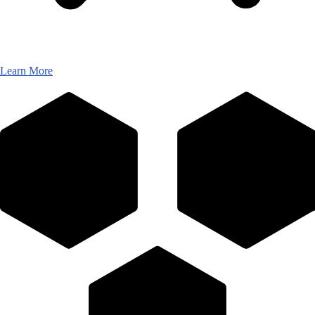
Learn More