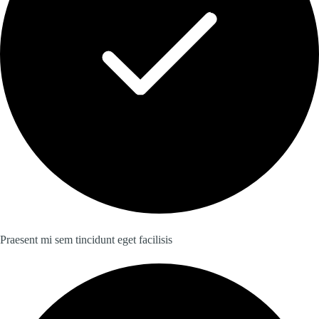
Praesent mi sem tincidunt eget facilisis