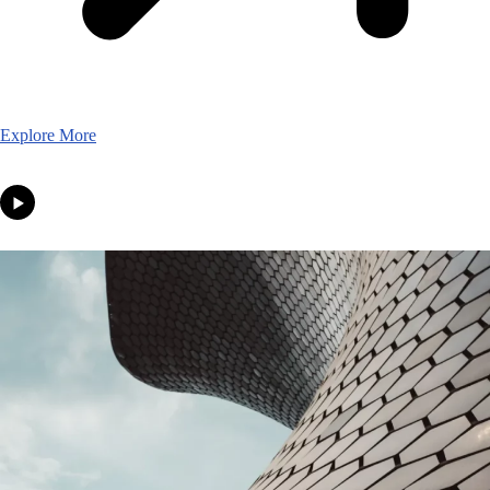
Explore More