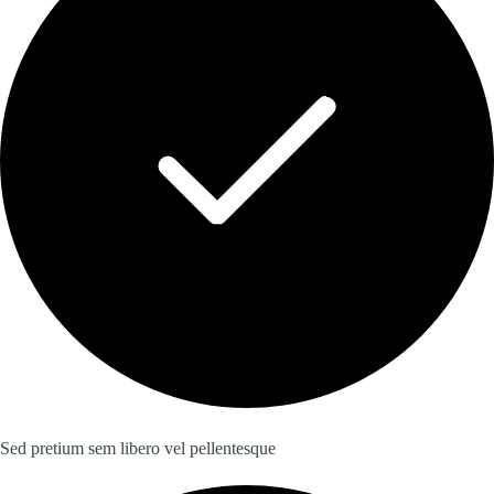
Sed pretium sem libero vel pellentesque