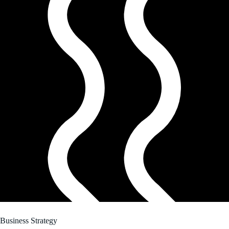
Business Strategy