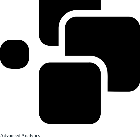
Advanced Analytics