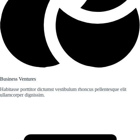
Business Ventures
Habitasse porttitor dictumst vestibulum rhoncus pellentesque elit
ullamcorper dignissim.