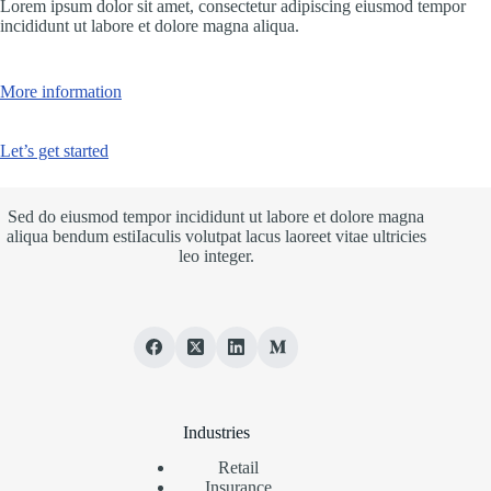
Lorem ipsum dolor sit amet, consectetur adipiscing eiusmod tempor
incididunt ut labore et dolore magna aliqua.
More information
Let’s get started
Sed do eiusmod tempor incididunt ut labore et dolore magna
aliqua bendum estiIaculis volutpat lacus laoreet vitae ultricies
leo integer.
Industries
Retail
Insurance