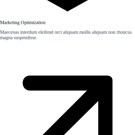
Marketing Optimization
Maecenas interdum eleifend orci aliquam mollis aliquam non rhoncus
magna suspendisse.