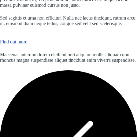
massa pulvinar euismod cursus non justo.
Sed sagittis et urna non efficitur. Nulla nec lacus tincidunt, rutrum arcu
in, euismod diam neque tellus, congue sed velit sed scelerisque.
Find out more
Maecenas interdum lorem eleifend orci aliquam mollis aliquam non
rhoncus magna suspendisse aliquet tincidunt enim viverra suspendisse.