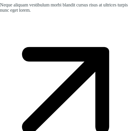
Neque aliquam vestibulum morbi blandit cursus risus at ultrices turpis
nunc eget lorem.